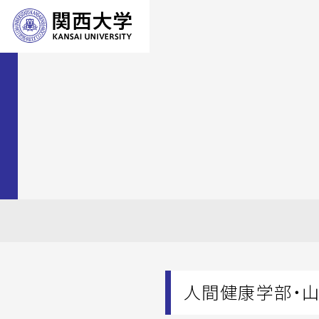
人間健康学部・