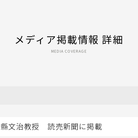
メディア掲載情報 詳細
MEDIA COVERAGE
山縣文治教授 読売新聞に掲載