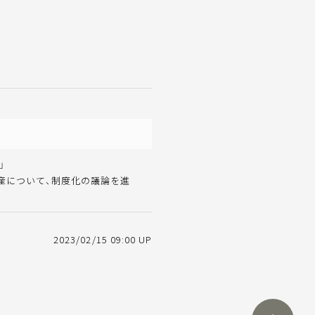
」
産について、制度化の議論を進
2023/02/15 09:00 UP