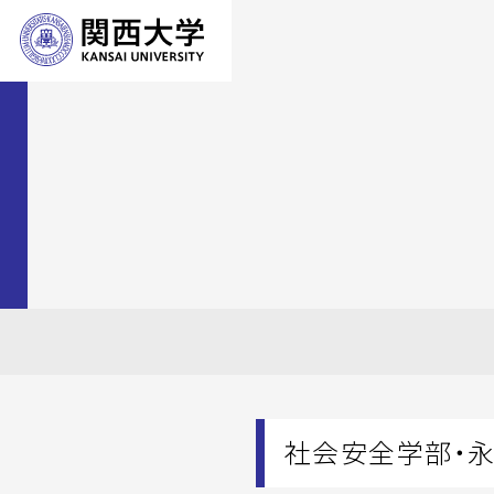
社会安全学部・