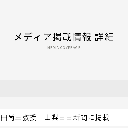
メディア掲載情報 詳細
MEDIA COVERAGE
永田尚三教授 山梨日日新聞に掲載