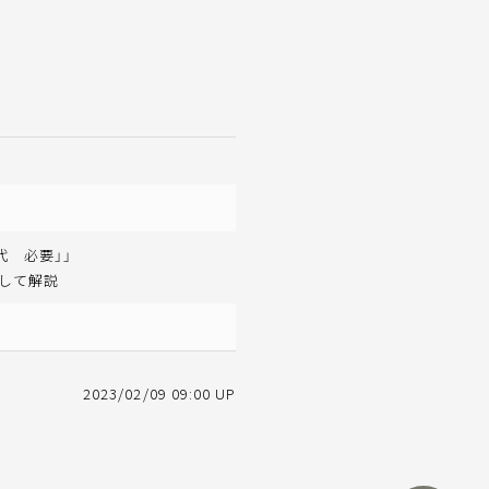
代 必要」」
として解説
2023/02/09 09:00 UP