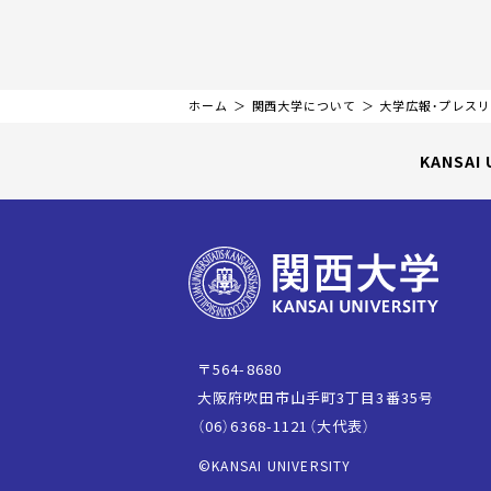
ホーム
関西大学について
大学広報・プレス
KANSAI 
〒564-8680
大阪府吹田市山手町3丁目3番35号
（06）6368-1121（大代表）
©KANSAI UNIVERSITY