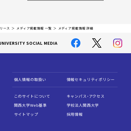
リリース
メディア掲載情報 一覧
メディア掲載情報 詳細
UNIVERSITY SOCIAL MEDIA
個人情報の取扱い
情報セキュリティポリシー
このサイトについて
キャンパス・アクセス
関西大学Web基準
学校法人関西大学
サイトマップ
採用情報