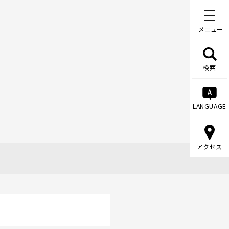
メニュー
検索
LANGUAGE
アクセス