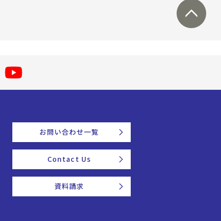
お問い合わせ一覧
Contact Us
資料請求