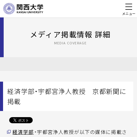
メニュー
メディア掲載情報 詳細
MEDIA COVERAGE
経済学部・宇都宮浄人教授 京都新聞に
掲載
経済学部
・宇都宮浄人教授が以下の媒体に掲載さ