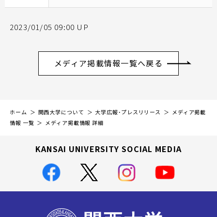
2023/01/05 09:00 UP
メディア掲載情報一覧へ戻る
ホーム
関西大学について
大学広報・プレスリリース
メディア掲載
情報 一覧
メディア掲載情報 詳細
KANSAI UNIVERSITY SOCIAL MEDIA