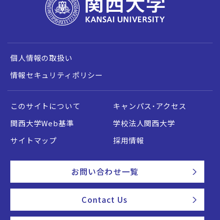
個人情報の取扱い
情報セキュリティポリシー
このサイトについて
キャンパス・アクセス
関西大学Web基準
学校法人関西大学
サイトマップ
採用情報
お問い合わせ一覧
Contact Us