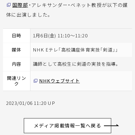
国際部
・アレキサンダー・ベネット教授が以下の媒
体に出演しました。
日時
1月6日(金) 11:10～11:20
媒体
NHK Eテレ「高校講座体育実技「剣道」」
内容
講師として高校生に剣道の実技を指導。
関連リン
NHKウェブサイト
ク
2023/01/06 11:20 UP
メディア掲載情報一覧へ戻る