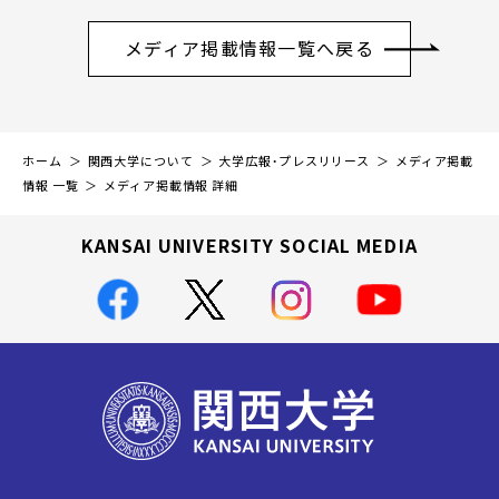
メディア掲載情報一覧へ戻る
ホーム
関西大学について
大学広報・プレスリリース
メディア掲載
情報 一覧
メディア掲載情報 詳細
KANSAI UNIVERSITY SOCIAL MEDIA