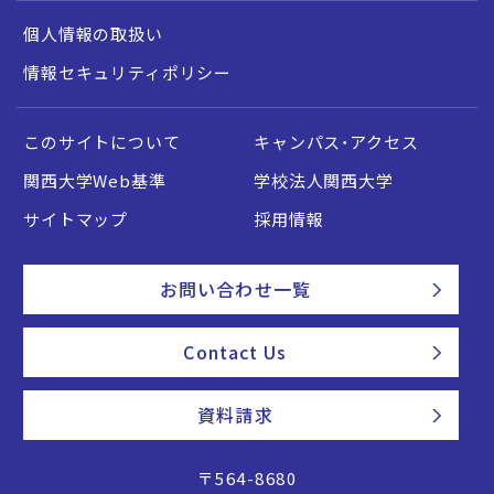
個人情報の取扱い
情報セキュリティポリシー
このサイトについて
キャンパス・アクセス
関西大学Web基準
学校法人関西大学
サイトマップ
採用情報
お問い合わせ一覧
Contact Us
資料請求
〒564-8680