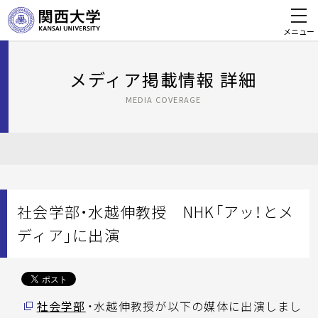
メニュー
メディア掲載情報 詳細
MEDIA COVERAGE
社会学部・水越伸教授 NHK「アッ！とメ
ディア」に出演
社会学部
・水越伸教授が以下の媒体に出演しまし