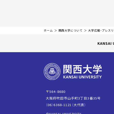
ホーム
関西大学について
大学広報・プレス
KANSAI 
〒564-8680
大阪府吹田市山手町3丁目3番35号
（06）6368-1121（大代表）