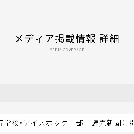
メディア掲載情報 詳細
MEDIA COVERAGE
等学校・アイスホッケー部 読売新聞に