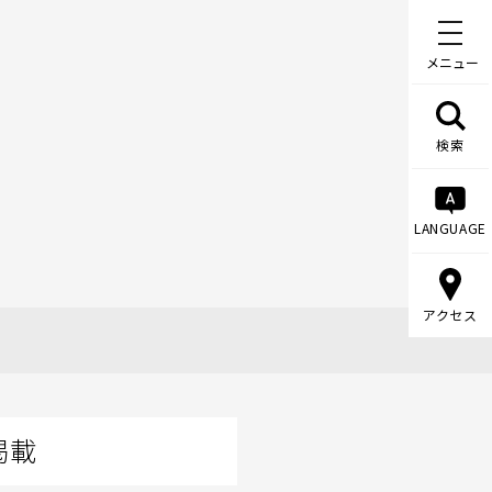
メニュー
検索
LANGUAGE
アクセス
掲載