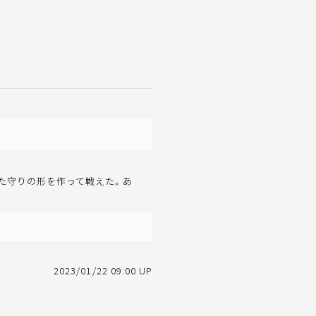
きた守りの形を作って戦えた。あ
2023/01/22 09:00 UP