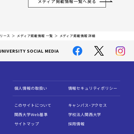
メディア掲載情報一覧へ戻る
リリース
メディア掲載情報 一覧
メディア掲載情報 詳細
UNIVERSITY SOCIAL MEDIA
個人情報の取扱い
情報セキュリティポリシー
このサイトについて
キャンパス・アクセス
関西大学Web基準
学校法人関西大学
サイトマップ
採用情報