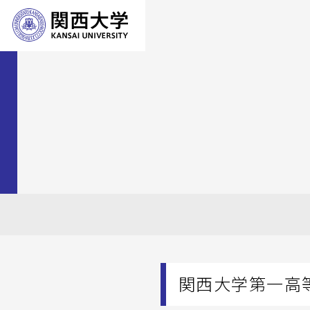
関西大学第一高