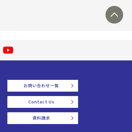
お問い合わせ一覧
Contact Us
資料請求