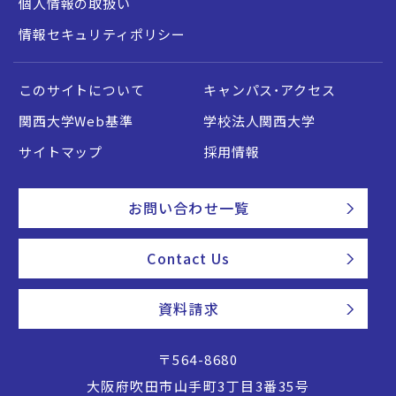
個人情報の取扱い
情報セキュリティポリシー
このサイトについて
キャンパス・アクセス
関西大学Web基準
学校法人関西大学
サイトマップ
採用情報
お問い合わせ一覧
Contact Us
資料請求
〒564-8680
大阪府吹田市山手町3丁目3番35号