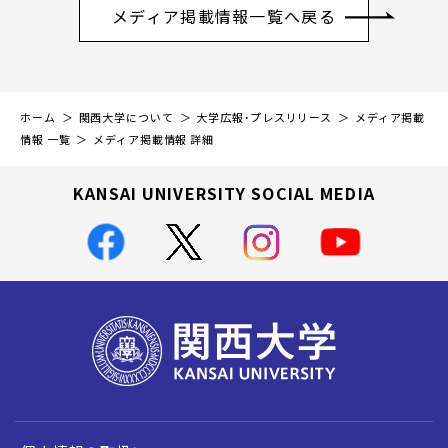
メディア掲載情報一覧へ戻る
ホーム
関西大学について
大学広報・プレスリリース
メディア掲載
情報 一覧
メディア掲載情報 詳細
KANSAI UNIVERSITY SOCIAL MEDIA