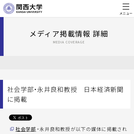
メニュー
メディア掲載情報 詳細
MEDIA COVERAGE
社会学部・永井良和教授 日本経済新聞
に掲載
社会学部
・永井良和教授が以下の媒体に掲載され