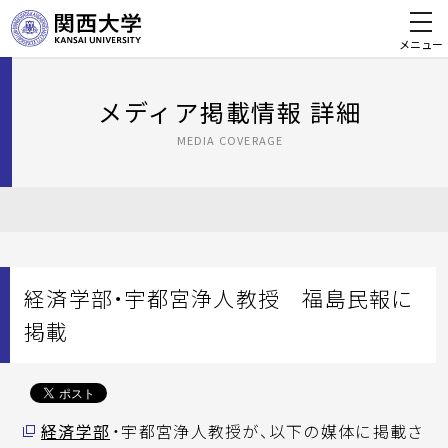
メニュー
メディア掲載情報 詳細
MEDIA COVERAGE
経済学部・宇都宮浄人教授 福島民報に
掲載
経済学部
・宇都宮浄人教授が、以下の媒体に掲載さ