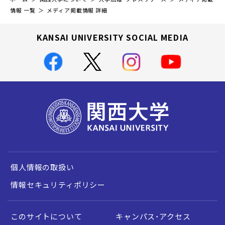
情報 一覧
メディア掲載情報 詳細
KANSAI UNIVERSITY SOCIAL MEDIA
個人情報の取扱い
情報セキュリティポリシー
このサイトについて
キャンパス・アクセス