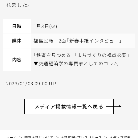
れました。
日時
1月3日(火)
媒体
福島民報 2面「新春本紙インタビュー」
「鉄道を見つめる」「まちづくりの視点必要」
内容
▼交通経済学の専門家としてのコラム
2023/01/03 09:00 UP
メディア掲載情報一覧へ戻る
ホーム
関西大学について
大学広報・プレスリリース
メディア掲載