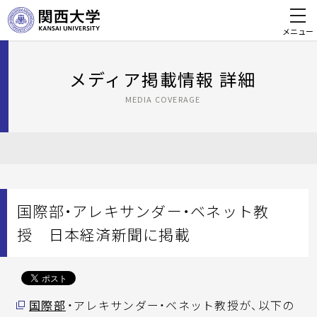
メニュー
メディア掲載情報 詳細
MEDIA COVERAGE
国際部・アレキサンダー・ベネット教
授 日本経済新聞に掲載
国際部
・アレキサンダー・ベネット教授が、以下の