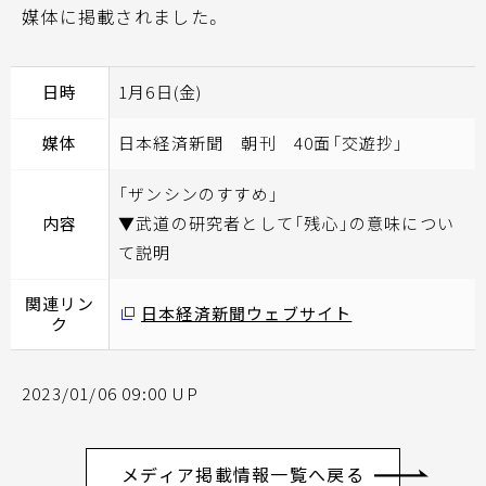
媒体に掲載されました。
日時
1月6日(金)
媒体
日本経済新聞 朝刊 40面「交遊抄」
「ザンシンのすすめ」
内容
▼武道の研究者として「残心」の意味につい
て説明
関連リン
日本経済新聞ウェブサイト
ク
2023/01/06 09:00 UP
メディア掲載情報一覧へ戻る