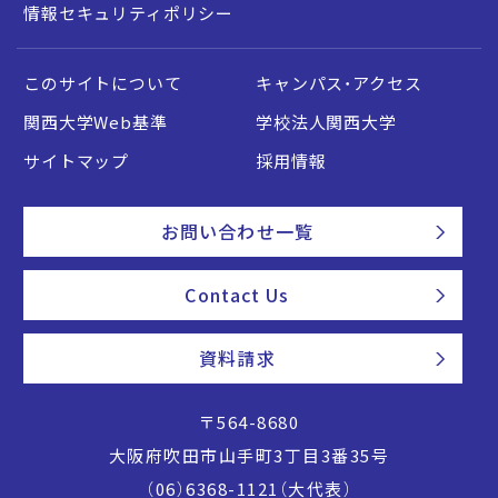
情報セキュリティポリシー
このサイトについて
キャンパス・アクセス
関西大学Web基準
学校法人関西大学
サイトマップ
採用情報
お問い合わせ一覧
Contact Us
資料請求
〒564-8680
大阪府吹田市山手町3丁目3番35号
（06）6368-1121（大代表）