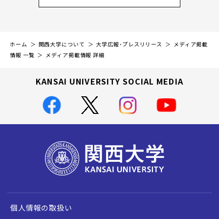
ホーム
関西大学について
大学広報・プレスリリース
メディア掲載
情報 一覧
メディア掲載情報 詳細
KANSAI UNIVERSITY SOCIAL MEDIA
個人情報の取扱い