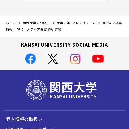
ホーム
関西大学について
大学広報・プレスリリース
メディア掲載
情報 一覧
メディア掲載情報 詳細
KANSAI UNIVERSITY SOCIAL MEDIA
個人情報の取扱い