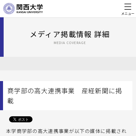
メニュー
メディア掲載情報 詳細
MEDIA COVERAGE
商学部の高大連携事業 産経新聞に掲
載
本学商学部の高大連携事業が以下の媒体に掲載され