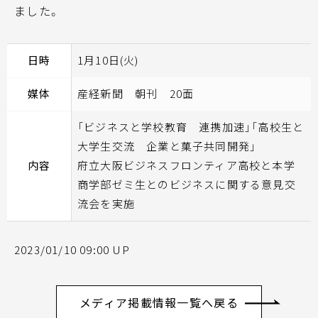
ました。
日時
1月10日(火)
媒体
産経新聞 朝刊 20面
「ビジネスと学校教育 連携加速」「高校生と
大学生交流 企業と菓子共同開発」
内容
府立大阪ビジネスフロンティア高校と本学
商学部ゼミ生とのビジネスに関する意見交
流会を実施
2023/01/10 09:00 UP
メディア掲載情報一覧へ戻る