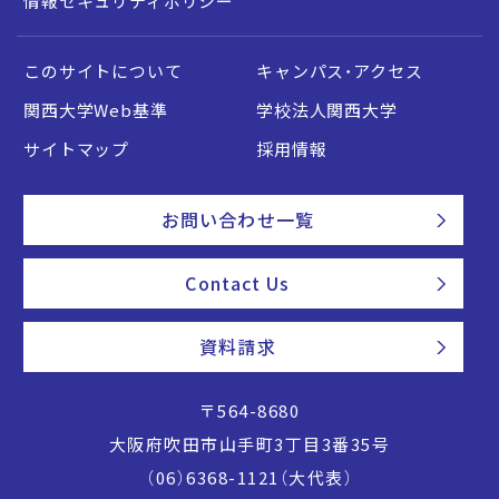
情報セキュリティポリシー
このサイトについて
キャンパス・アクセス
関西大学Web基準
学校法人関西大学
サイトマップ
採用情報
お問い合わせ一覧
Contact Us
資料請求
〒564-8680
大阪府吹田市山手町3丁目3番35号
（06）6368-1121（大代表）