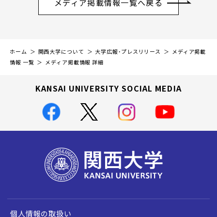
メディア掲載情報一覧へ戻る
ホーム
関西大学について
大学広報・プレスリリース
メディア掲載
情報 一覧
メディア掲載情報 詳細
KANSAI UNIVERSITY SOCIAL MEDIA
個人情報の取扱い