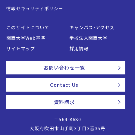
情報セキュリティポリシー
このサイトについて
キャンパス・アクセス
関西大学Web基準
学校法人関西大学
サイトマップ
採用情報
お問い合わせ一覧
Contact Us
資料請求
〒564-8680
大阪府吹田市山手町3丁目3番35号