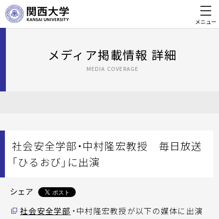
メニュー
メディア掲載情報 詳細
MEDIA COVERAGE
社会安全学部・中村隆宏教授 毎日放送
「ひるおび」に出演
シェア
社会安全学部
・中村隆宏教授が以下の媒体に出演