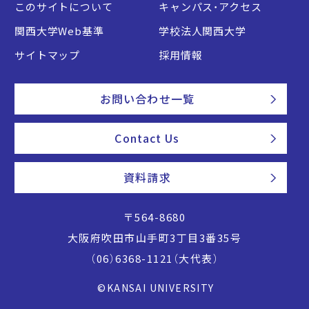
このサイトについて
キャンパス・アクセス
関西大学Web基準
学校法人関西大学
サイトマップ
採用情報
お問い合わせ一覧
Contact Us
資料請求
〒564-8680
大阪府吹田市山手町3丁目3番35号
（06）6368-1121（大代表）
©KANSAI UNIVERSITY