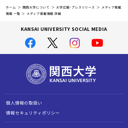
ホーム
関西大学について
大学広報・プレスリリース
メディア掲載
情報 一覧
メディア掲載情報 詳細
KANSAI UNIVERSITY SOCIAL MEDIA
個人情報の取扱い
情報セキュリティポリシー