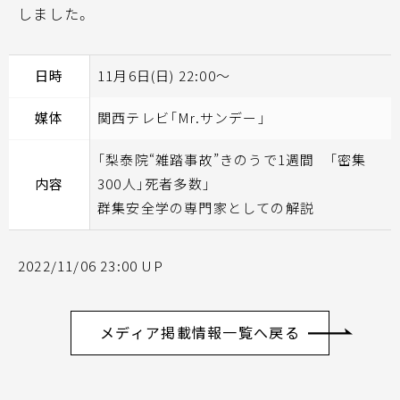
しました。
日時
11月6日(日) 22:00～
媒体
関西テレビ「Mr.サンデー」
「梨泰院“雑踏事故”きのうで1週間 「密集
内容
300人」死者多数」
群集安全学の専門家としての解説
2022/11/06 23:00 UP
メディア掲載情報一覧へ戻る