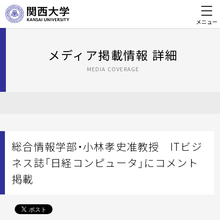
メニュー
メディア掲載情報 詳細
MEDIA COVERAGE
総合情報学部・小林孝史准教授 ITビジ
ネス誌「日経コンピュータ」にコメント
掲載