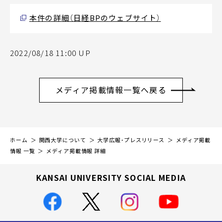
本件の詳細（日経BPのウェブサイト）
2022/08/18 11:00 UP
メディア掲載情報一覧へ戻る
ホーム
関西大学について
大学広報・プレスリリース
メディア掲載
情報 一覧
メディア掲載情報 詳細
KANSAI UNIVERSITY SOCIAL MEDIA