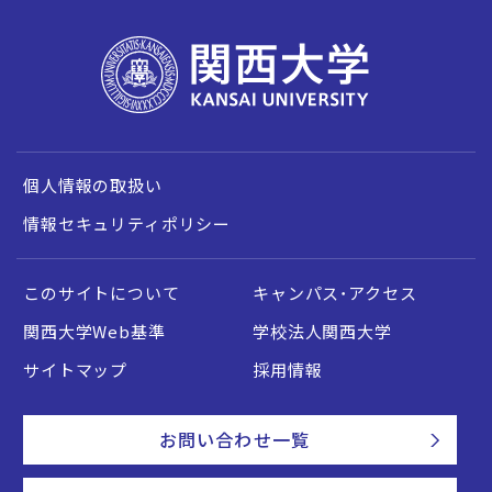
個人情報の取扱い
情報セキュリティポリシー
このサイトについて
キャンパス・アクセス
関西大学Web基準
学校法人関西大学
サイトマップ
採用情報
お問い合わせ一覧