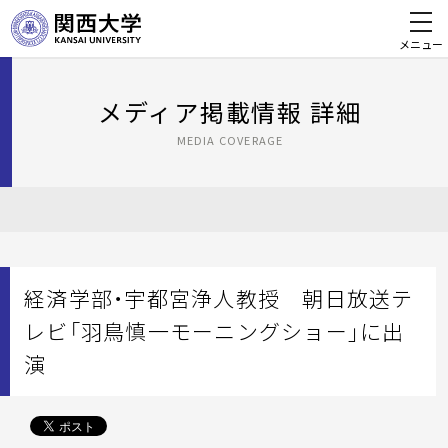
メニュー
メディア掲載情報 詳細
MEDIA COVERAGE
経済学部・宇都宮浄人教授 朝日放送テ
レビ「羽鳥慎一モーニングショー」に出
演