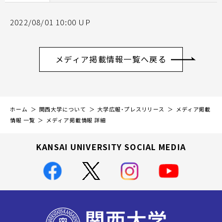
2022/08/01 10:00 UP
メディア掲載情報一覧へ戻る
ホーム
関西大学について
大学広報・プレスリリース
メディア掲載
情報 一覧
メディア掲載情報 詳細
KANSAI UNIVERSITY SOCIAL MEDIA