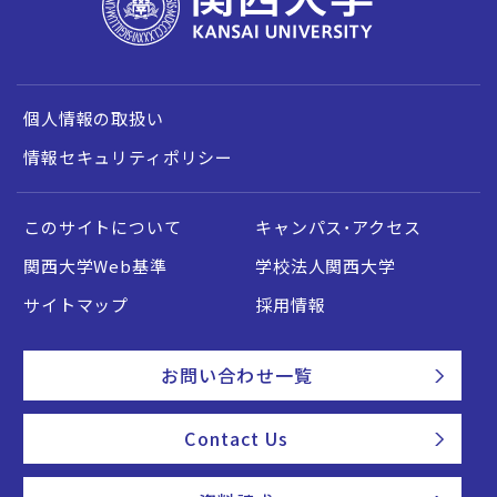
個人情報の取扱い
情報セキュリティポリシー
このサイトについて
キャンパス・アクセス
関西大学Web基準
学校法人関西大学
サイトマップ
採用情報
お問い合わせ一覧
Contact Us