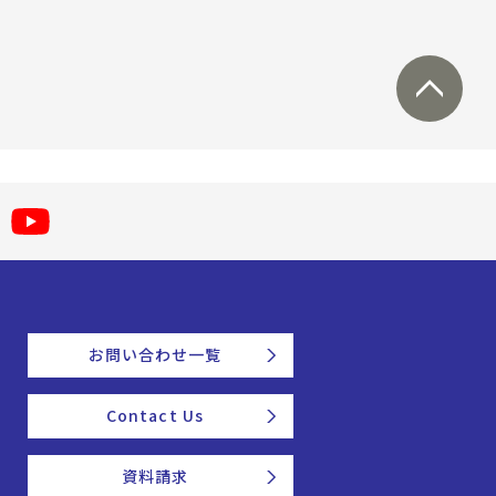
お問い合わせ一覧
Contact Us
資料請求