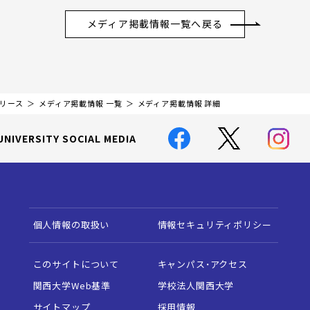
メディア掲載情報一覧へ戻る
リリース
メディア掲載情報 一覧
メディア掲載情報 詳細
UNIVERSITY SOCIAL MEDIA
個人情報の取扱い
情報セキュリティポリシー
このサイトについて
キャンパス・アクセス
関西大学Web基準
学校法人関西大学
サイトマップ
採用情報