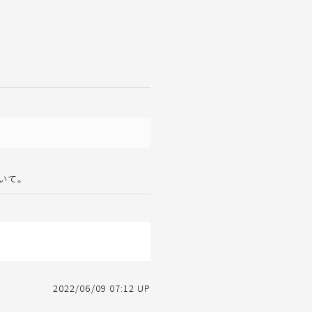
いて。
2022/06/09 07:12 UP