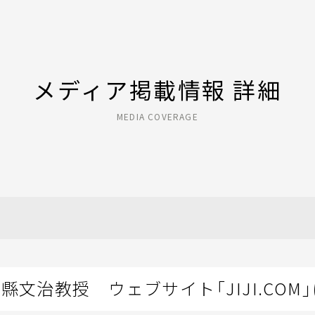
メディア掲載情報 詳細
MEDIA COVERAGE
縣文治教授 ウェブサイト「JIJI.COM