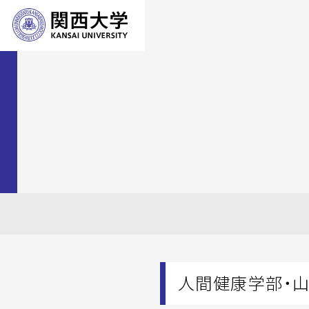
人間健康学部・山