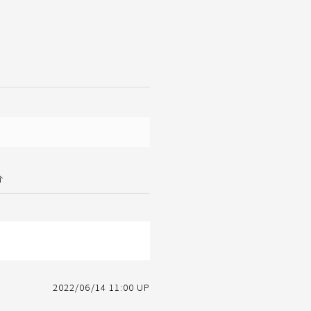
介
2022/06/14 11:00 UP