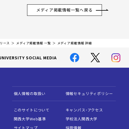
メディア掲載情報一覧へ戻る
リリース
メディア掲載情報 一覧
メディア掲載情報 詳細
UNIVERSITY SOCIAL MEDIA
個人情報の取扱い
情報セキュリティポリシー
このサイトについて
キャンパス・アクセス
関西大学Web基準
学校法人関西大学
サイトマップ
採用情報