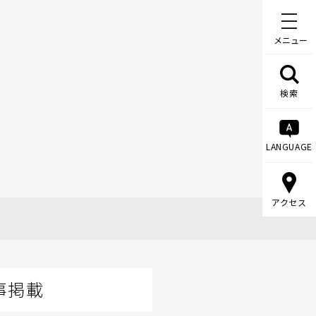
メニュー
検索
LANGUAGE
アクセス
事掲載