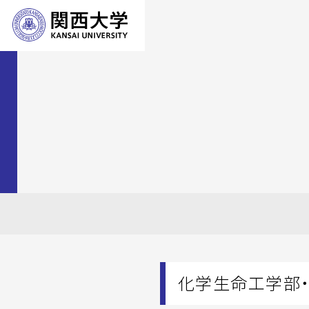
化学生命工学部