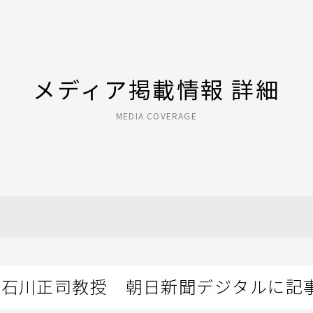
メディア掲載情報 詳細
MEDIA COVERAGE
・石川正司教授 朝日新聞デジタルに記