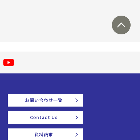
お問い合わせ一覧
Contact Us
資料請求