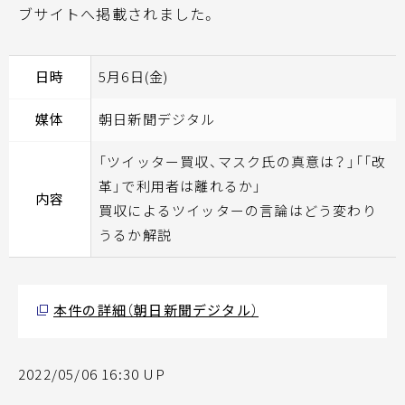
ブサイトへ掲載されました。
日時
5月6日(金)
媒体
朝日新聞デジタル
「ツイッター買収、マスク氏の真意は？」「「改
革」で利用者は離れるか」
内容
買収によるツイッターの言論はどう変わり
うるか解説
本件の詳細（朝日新聞デジタル）
2022/05/06 16:30 UP