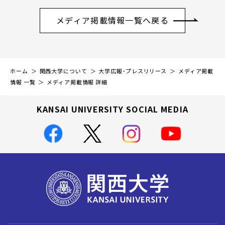
メディア掲載情報一覧へ戻る
ホーム
関西大学について
大学広報・プレスリリース
メディア掲載
情報 一覧
メディア掲載情報 詳細
KANSAI UNIVERSITY SOCIAL MEDIA