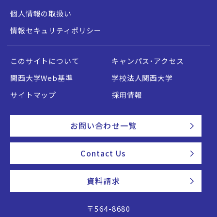
個人情報の取扱い
情報セキュリティポリシー
このサイトについて
キャンパス・アクセス
関西大学Web基準
学校法人関西大学
サイトマップ
採用情報
お問い合わせ一覧
Contact Us
資料請求
〒564-8680