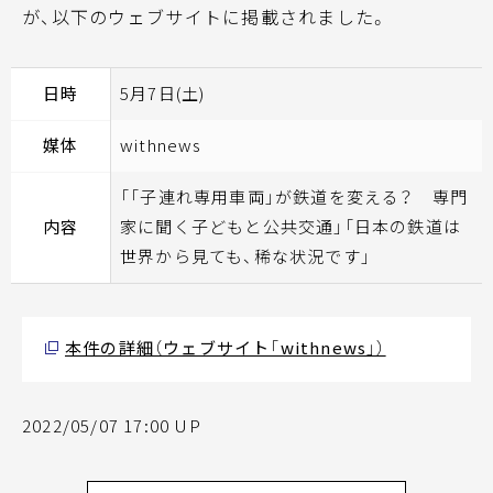
が、以下のウェブサイトに掲載されました。
日時
5月7日(土)
媒体
withnews
「「子連れ専用車両」が鉄道を変える？ 専門
内容
家に聞く子どもと公共交通」「日本の鉄道は
世界から見ても、稀な状況です」
本件の詳細（ウェブサイト「withnews」）
2022/05/07 17:00 UP