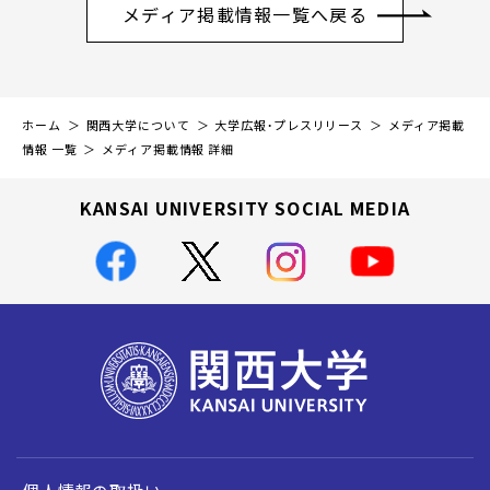
メディア掲載情報一覧へ戻る
ホーム
関西大学について
大学広報・プレスリリース
メディア掲載
情報 一覧
メディア掲載情報 詳細
KANSAI UNIVERSITY SOCIAL MEDIA