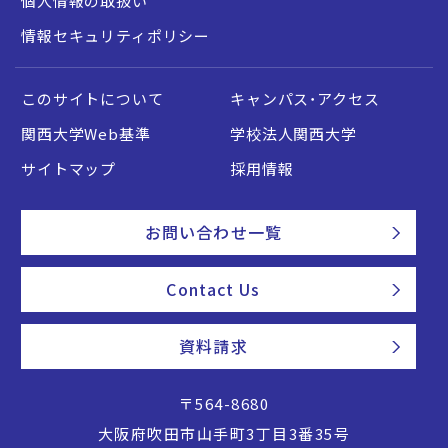
個人情報の取扱い
情報セキュリティポリシー
このサイトについて
キャンパス・アクセス
関西大学Web基準
学校法人関西大学
サイトマップ
採用情報
お問い合わせ一覧
Contact Us
資料請求
〒564-8680
大阪府吹田市山手町3丁目3番35号