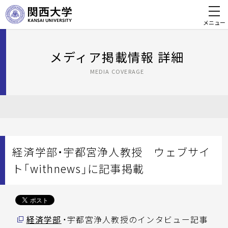
メニュー
メディア掲載情報 詳細
MEDIA COVERAGE
経済学部・宇都宮浄人教授 ウェブサイ
ト「withnews」に記事掲載
経済学部
・宇都宮浄人教授のインタビュー記事