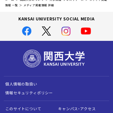
情報 一覧
メディア掲載情報 詳細
KANSAI UNIVERSITY SOCIAL MEDIA
個人情報の取扱い
情報セキュリティポリシー
このサイトについて
キャンパス・アクセス