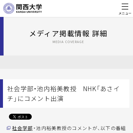
メニュー
メディア掲載情報 詳細
MEDIA COVERAGE
社会学部・池内裕美教授 NHK「あさイ
チ」にコメント出演
社会学部
・池内裕美教授のコメントが、以下の番組