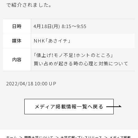
で紹介されました。
日時
4月18日(月) 8:15〜9:55
媒体
NHK「あさイチ」
「値上げ！モノ不足！ホントのところ」
内容
買い占めが起きる時の心理と対策について
2022/04/18 10:00 UP
メディア掲載情報一覧へ戻る
ホーム
関西大学について
大学広報・プレスリリース
メディア掲載