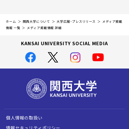
ホーム
関西大学について
大学広報・プレスリリース
メディア掲載
情報 一覧
メディア掲載情報 詳細
KANSAI UNIVERSITY SOCIAL MEDIA
個人情報の取扱い
情報セキュリティポリシー