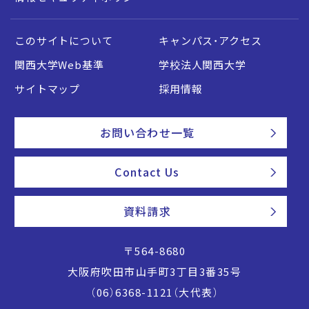
このサイトについて
キャンパス・アクセス
関西大学Web基準
学校法人関西大学
サイトマップ
採用情報
お問い合わせ一覧
Contact Us
資料請求
〒564-8680
大阪府吹田市山手町3丁目3番35号
（06）6368-1121（大代表）