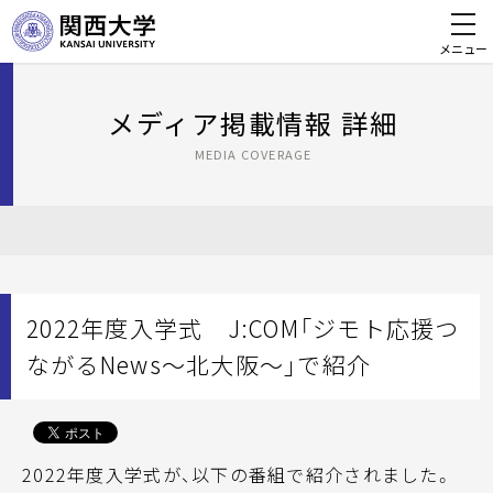
メニュー
メディア掲載情報 詳細
MEDIA COVERAGE
2022年度入学式 J:COM「ジモト応援つ
ながるNews～北大阪～」で紹介
2022年度入学式が、以下の番組で紹介されました。