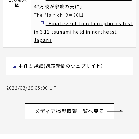
体
47万枚が家族の元に」
The Mainichi 3月30日
「Final event to return photos lost
in 3.11 tsunami held in northeast
Japan」
本件の詳細(読売新聞のウェブサイト）
2022/03/29 05:00 UP
メディア掲載情報一覧へ戻る