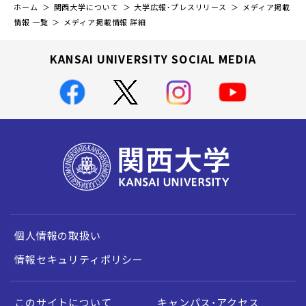
ホーム
関西大学について
大学広報・プレスリリース
メディア掲載
情報 一覧
メディア掲載情報 詳細
KANSAI UNIVERSITY SOCIAL MEDIA
個人情報の取扱い
情報セキュリティポリシー
このサイトについて
キャンパス・アクセス