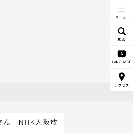
メニュー
検索
LANGUAGE
アクセス
ん NHK大阪放