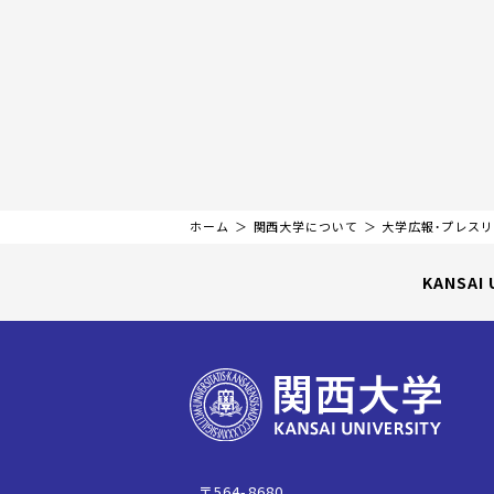
ホーム
関西大学について
大学広報・プレス
KANSAI 
〒564-8680