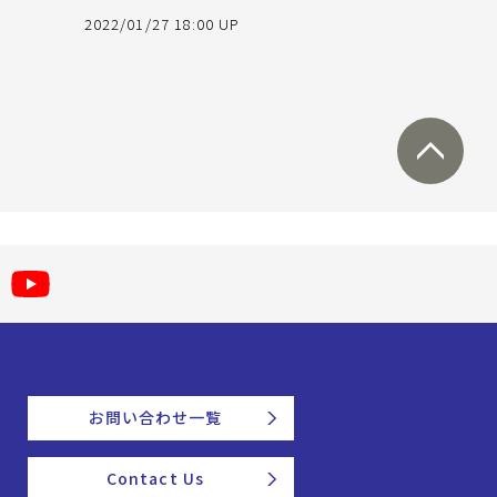
2022/01/27 18:00 UP
お問い合わせ一覧
Contact Us