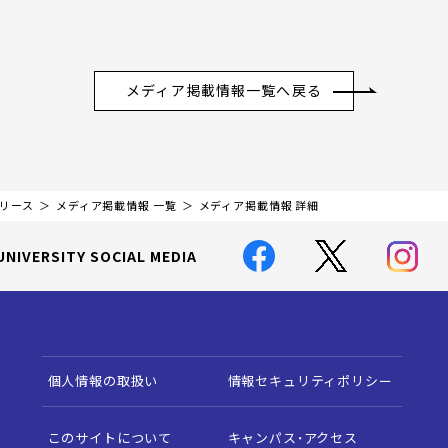
メディア掲載情報一覧へ戻る
リリース
メディア掲載情報 一覧
メディア掲載情報 詳細
UNIVERSITY SOCIAL MEDIA
個人情報の取扱い
情報セキュリティポリシー
このサイトについて
キャンパス・アクセス