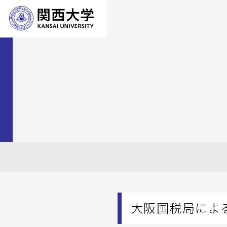
大阪国税局によ