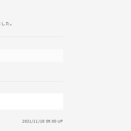
ました。
2021/11/18 09:00 UP