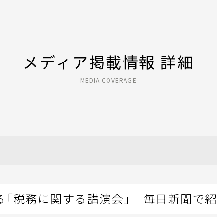
メディア掲載情報 詳細
MEDIA COVERAGE
る「税務に関する講演会」 毎日新聞で