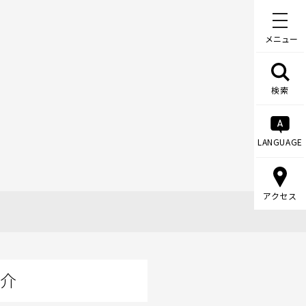
メニュー
検索
LANGUAGE
アクセス
紹介