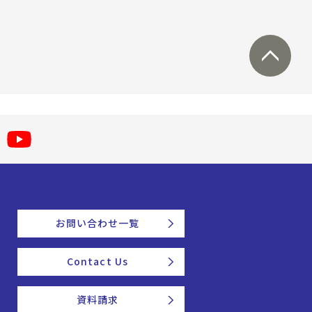
お問い合わせ一覧
Contact Us
資料請求