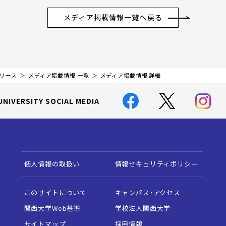
メディア掲載情報一覧へ戻る
リリース
メディア掲載情報 一覧
メディア掲載情報 詳細
UNIVERSITY SOCIAL MEDIA
個人情報の取扱い
情報セキュリティポリシー
このサイトについて
キャンパス・アクセス
関西大学Web基準
学校法人関西大学
サイトマップ
採用情報