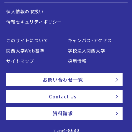
個人情報の取扱い
情報セキュリティポリシー
このサイトについて
キャンパス・アクセス
関西大学Web基準
学校法人関西大学
サイトマップ
採用情報
お問い合わせ一覧
Contact Us
資料請求
〒564-8680