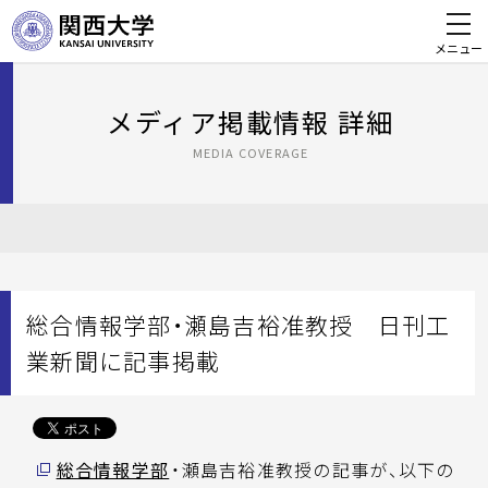
メニュー
メディア掲載情報 詳細
MEDIA COVERAGE
総合情報学部・瀬島吉裕准教授 日刊工
業新聞に記事掲載
総合情報学部
・瀬島吉裕准教授の記事が、以下の