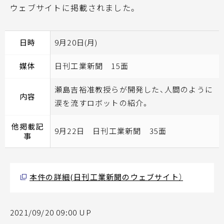
ウェブサイトに掲載されました。
日時
9月20日(月)
媒体
日刊工業新聞 15面
瀬島吉裕准教授らが開発した、人間のように
内容
涙を流すロボットの紹介。
他掲載記
9月22日 日刊工業新聞 35面
事
本件の詳細(日刊工業新聞のウェブサイト）
2021/09/20 09:00 UP