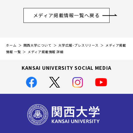
メディア掲載情報一覧へ戻る
ホーム
関西大学について
大学広報・プレスリリース
メディア掲載
情報 一覧
メディア掲載情報 詳細
KANSAI UNIVERSITY SOCIAL MEDIA