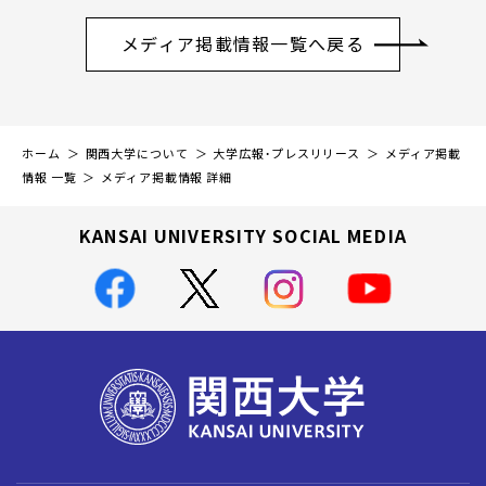
メディア掲載情報一覧へ戻る
ホーム
関西大学について
大学広報・プレスリリース
メディア掲載
情報 一覧
メディア掲載情報 詳細
KANSAI UNIVERSITY SOCIAL MEDIA