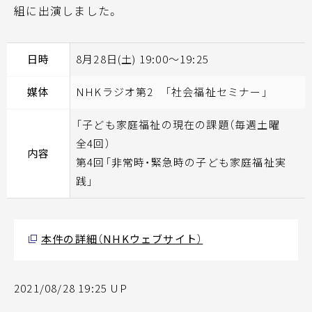
組に出演しました。
日時
8月28日(土) 19:00〜19:25
媒体
NHKラジオ第2 「社会福祉セミナー」
「子ども家庭福祉の現在の課題（毎週土曜
全4回）
内容
第4回「非常時・緊急時の子ども家庭福祉実
践」
本件の詳細（NHKウェブサイト）
2021/08/28 19:25 UP