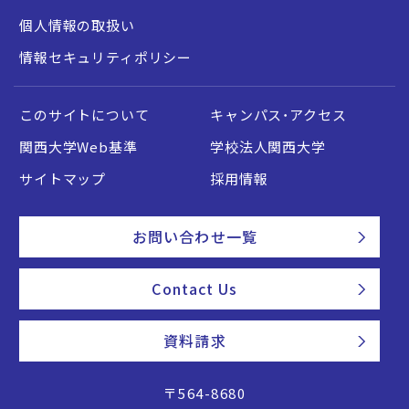
個人情報の取扱い
情報セキュリティポリシー
このサイトについて
キャンパス・アクセス
関西大学Web基準
学校法人関西大学
サイトマップ
採用情報
お問い合わせ一覧
Contact Us
資料請求
〒564-8680