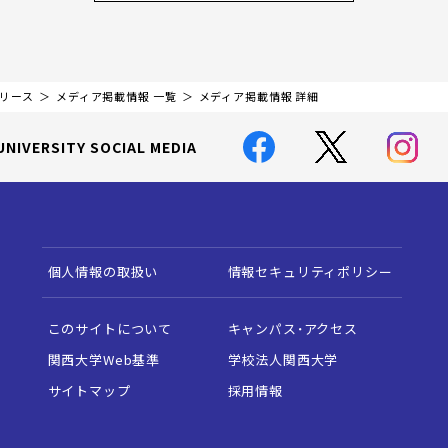
リリース
メディア掲載情報 一覧
メディア掲載情報 詳細
UNIVERSITY SOCIAL MEDIA
個人情報の取扱い
情報セキュリティポリシー
このサイトについて
キャンパス・アクセス
関西大学Web基準
学校法人関西大学
サイトマップ
採用情報