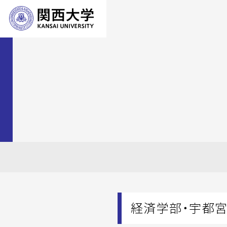
経済学部・宇都