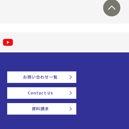
お問い合わせ一覧
Contact Us
資料請求