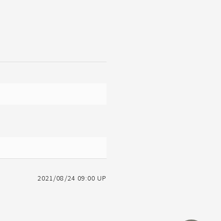
2021/08/24 09:00 UP