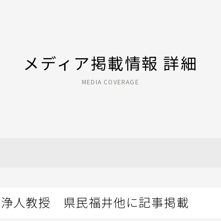
メディア掲載情報 詳細
MEDIA COVERAGE
宮浄人教授 県民福井他に記事掲載