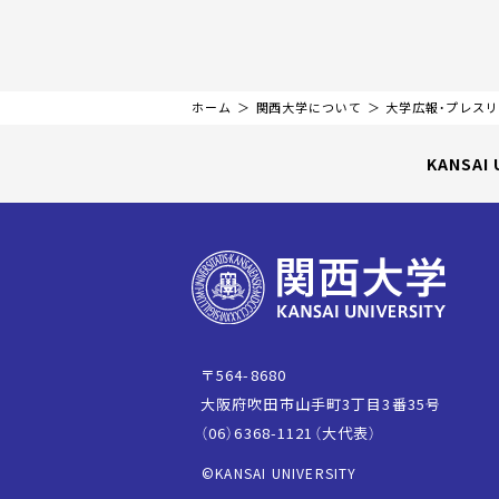
ホーム
関西大学について
大学広報・プレス
KANSAI 
〒564-8680
大阪府吹田市山手町3丁目3番35号
（06）6368-1121（大代表）
©KANSAI UNIVERSITY