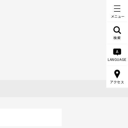
メニュー
検索
LANGUAGE
アクセス