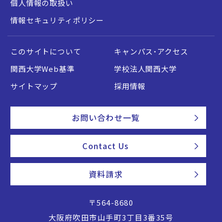
個人情報の取扱い
情報セキュリティポリシー
このサイトについて
キャンパス・アクセス
関西大学Web基準
学校法人関西大学
サイトマップ
採用情報
お問い合わせ一覧
Contact Us
資料請求
〒564-8680
大阪府吹田市山手町3丁目3番35号