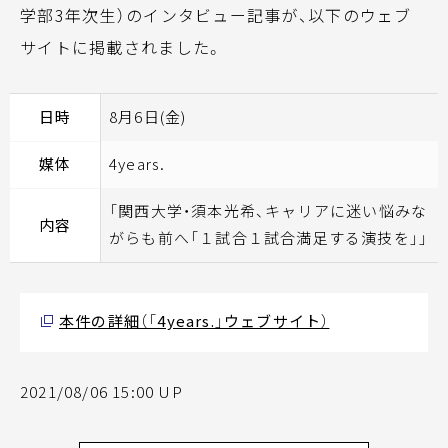
学部3年次生）のインタビュー記事が、以下のウェブ
サイトに掲載されました。
日時
8月6日(金)
媒体
4years.
「関西大学・須本光希、キャリアに迷い悩みな
内容
がらも前へ「１試合１試合満足する演技を」」
本件の詳細（「4years.」ウェブサイト）
2021/08/06 15:00 UP