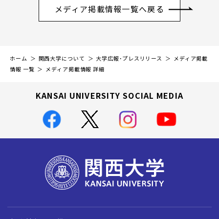
メディア掲載情報一覧へ戻る
ホーム
関西大学について
大学広報・プレスリリース
メディア掲載
情報 一覧
メディア掲載情報 詳細
KANSAI UNIVERSITY SOCIAL MEDIA