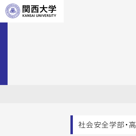
社会安全学部・