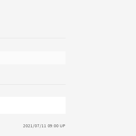
2021/07/11 09:00 UP