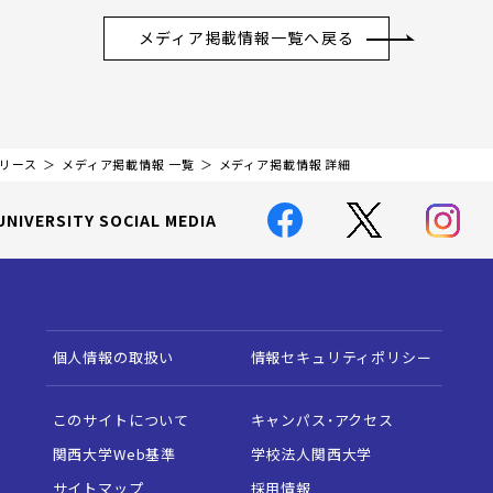
メディア掲載情報一覧へ戻る
リリース
メディア掲載情報 一覧
メディア掲載情報 詳細
UNIVERSITY SOCIAL MEDIA
個人情報の取扱い
情報セキュリティポリシー
このサイトについて
キャンパス・アクセス
関西大学Web基準
学校法人関西大学
サイトマップ
採用情報