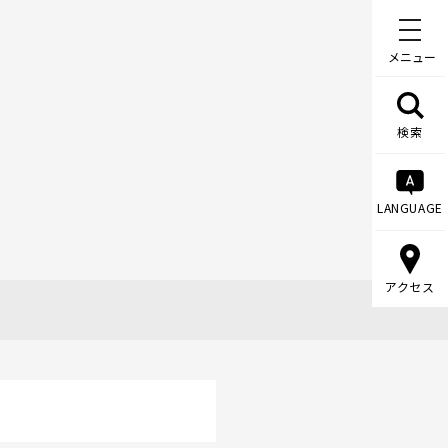
メニュー
検索
LANGUAGE
アクセス