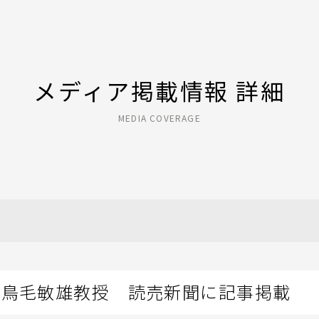
メディア掲載情報 詳細
MEDIA COVERAGE
高鳥毛敏雄教授 読売新聞に記事掲載