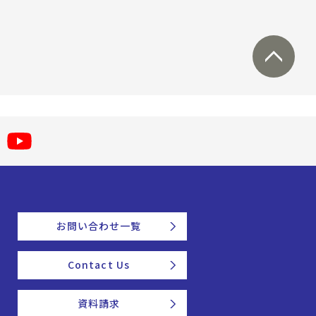
お問い合わせ一覧
Contact Us
資料請求