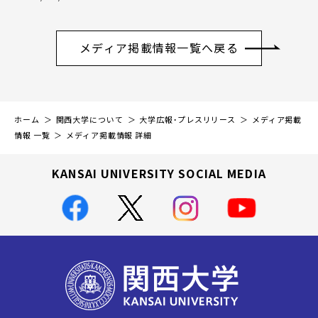
メディア掲載情報一覧へ戻る
ホーム
関西大学について
大学広報・プレスリリース
メディア掲載
情報 一覧
メディア掲載情報 詳細
KANSAI UNIVERSITY SOCIAL MEDIA