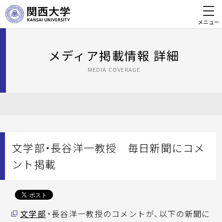
メニュー
メディア掲載情報 詳細
MEDIA COVERAGE
文学部・長谷洋一教授 毎日新聞にコメ
ント掲載
文学部
・長谷洋一教授のコメントが、以下の新聞に