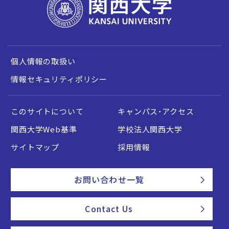
個人情報の取扱い
情報セキュリティポリシー
このサイトについて
キャンパス・アクセス
関西大学Web基準
学校法人関西大学
サイトマップ
採用情報
お問い合わせ一覧
Contact Us