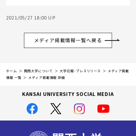
2021/05/27 18:00 UP
メディア掲載情報一覧へ戻る
ホーム
関西大学について
大学広報・プレスリリース
メディア掲載
情報 一覧
メディア掲載情報 詳細
KANSAI UNIVERSITY SOCIAL MEDIA