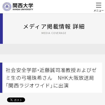
メニュー
メディア掲載情報 詳細
MEDIA COVERAGE
社会安全学部・近藤誠司准教授およびゼ
ミ生の弓場珠希さん NHK大阪放送局
「関西ラジオワイド」に出演