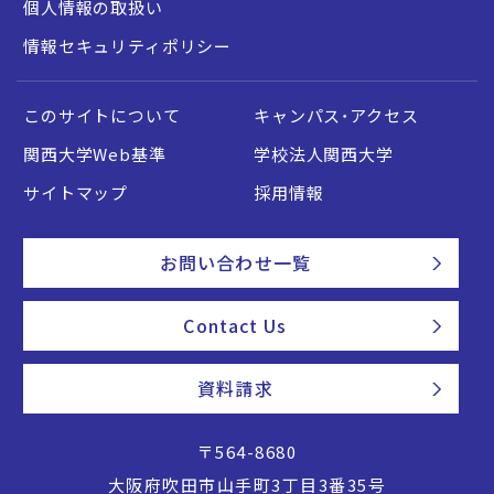
個人情報の取扱い
情報セキュリティポリシー
このサイトについて
キャンパス・アクセス
関西大学Web基準
学校法人関西大学
サイトマップ
採用情報
お問い合わせ一覧
Contact Us
資料請求
〒564-8680
大阪府吹田市山手町3丁目3番35号