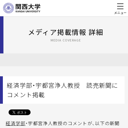
メニュー
メディア掲載情報 詳細
MEDIA COVERAGE
経済学部・宇都宮浄人教授 読売新聞に
コメント掲載
経済学部
・宇都宮浄人教授のコメントが、以下の新聞