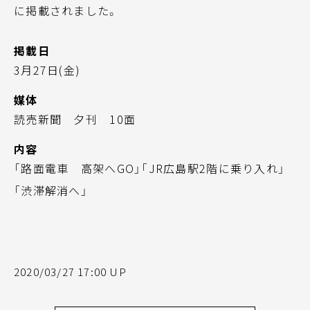
に掲載されました。
掲載日
3月27日(金)
媒体
読売新聞 夕刊 10面
内容
「路面電車 高架へGO」「JR広島駅2階に乗り入れ」
「渋滞解消へ」
2020/03/27 17:00 UP