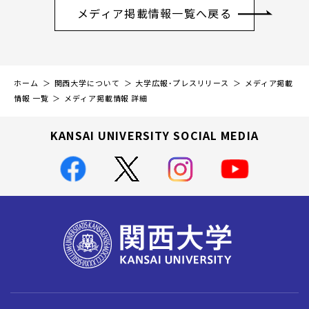
メディア掲載情報一覧へ戻る
ホーム
関西大学について
大学広報・プレスリリース
メディア掲載
情報 一覧
メディア掲載情報 詳細
KANSAI UNIVERSITY SOCIAL MEDIA