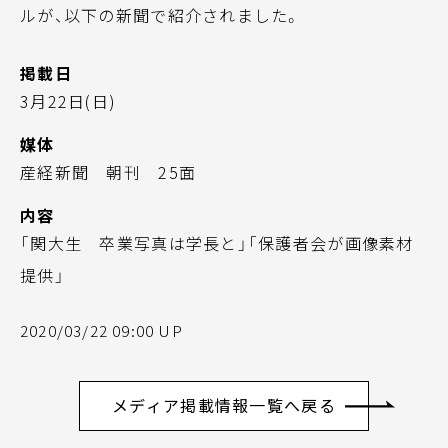
ルが、以下の新聞で紹介されました。
掲載日
3月22日(日)
媒体
産経新聞 朝刊 25面
内容
「関大生 卒業写真は学長と」「保護者会が画像素材
提供」
2020/03/22 09:00 UP
メディア掲載情報一覧へ戻る