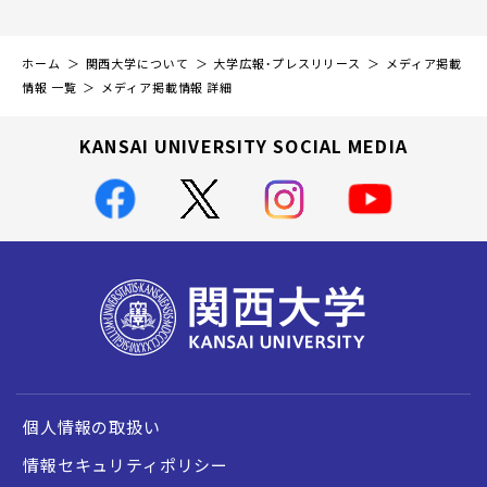
ホーム
関西大学について
大学広報・プレスリリース
メディア掲載
情報 一覧
メディア掲載情報 詳細
KANSAI UNIVERSITY SOCIAL MEDIA
個人情報の取扱い
情報セキュリティポリシー