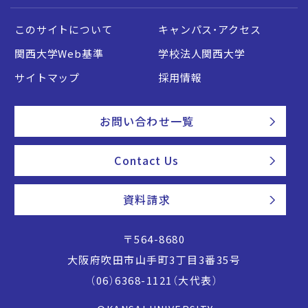
このサイトについて
キャンパス・アクセス
関西大学Web基準
学校法人関西大学
サイトマップ
採用情報
お問い合わせ一覧
Contact Us
資料請求
〒564-8680
大阪府吹田市山手町3丁目3番35号
（06）6368-1121（大代表）