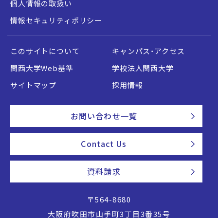
個人情報の取扱い
情報セキュリティポリシー
このサイトについて
キャンパス・アクセス
関西大学Web基準
学校法人関西大学
サイトマップ
採用情報
お問い合わせ一覧
Contact Us
資料請求
〒564-8680
大阪府吹田市山手町3丁目3番35号