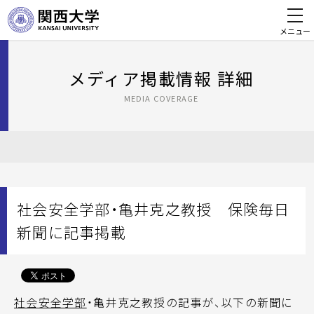
メニュー
メディア掲載情報 詳細
MEDIA COVERAGE
社会安全学部・亀井克之教授 保険毎日
新聞に記事掲載
社会安全学部
・亀井克之教授の記事が、以下の新聞に