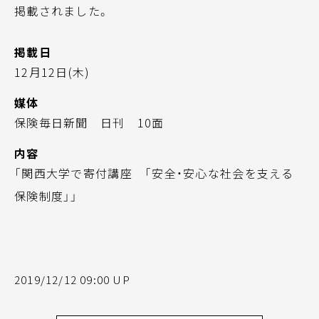
掲載されました。
掲載日
12月12日(木)
媒体
保険毎日新聞 日刊 10面
内容
「関西大学で寄付講座 「安全・安心な社会を支える
保険制度」」
2019/12/12 09:00 UP