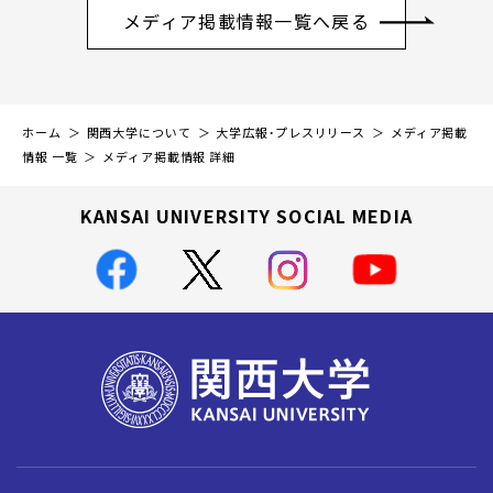
メディア掲載情報一覧へ戻る
ホーム
関西大学について
大学広報・プレスリリース
メディア掲載
情報 一覧
メディア掲載情報 詳細
KANSAI UNIVERSITY SOCIAL MEDIA