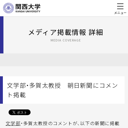
メニュー
メディア掲載情報 詳細
MEDIA COVERAGE
文学部・多賀太教授 朝日新聞にコメン
ト掲載
文学部
・多賀太教授のコメントが、以下の新聞に掲載