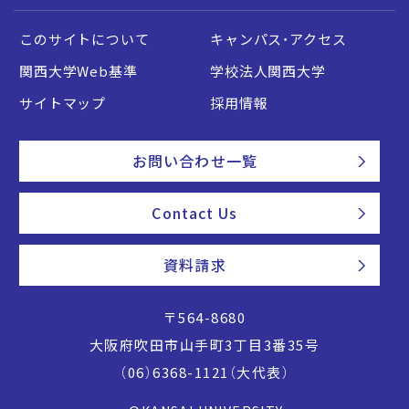
このサイトについて
キャンパス・アクセス
関西大学Web基準
学校法人関西大学
サイトマップ
採用情報
お問い合わせ一覧
Contact Us
資料請求
〒564-8680
大阪府吹田市山手町3丁目3番35号
（06）6368-1121（大代表）