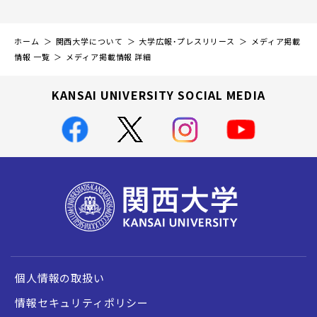
ホーム
関西大学について
大学広報・プレスリリース
メディア掲載
情報 一覧
メディア掲載情報 詳細
KANSAI UNIVERSITY SOCIAL MEDIA
個人情報の取扱い
情報セキュリティポリシー