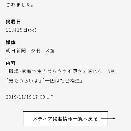
されました。
掲載日
11月19日(火)
媒体
朝日新聞 夕刊 8面
内容
「職場・家庭で生きづらさや不便さを感じる 5割」
「男もつらいよ」「一因は社会構造」
2019/11/19 17:00 UP
メディア掲載情報一覧へ戻る