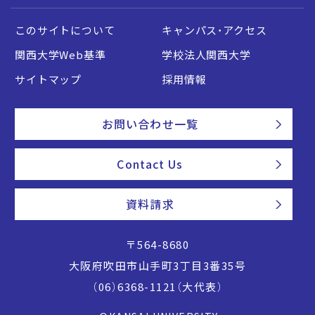
このサイトについて
キャンパス・アクセス
関西大学Web基準
学校法人関西大学
サイトマップ
採用情報
お問い合わせ一覧
Contact Us
資料請求
〒564-8680
大阪府吹田市山手町3丁目3番35号
（06）6368-1121（大代表）