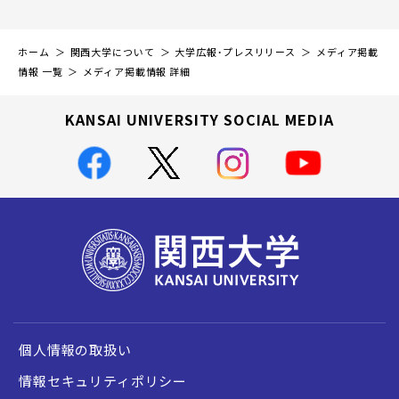
ホーム
関西大学について
大学広報・プレスリリース
メディア掲載
情報 一覧
メディア掲載情報 詳細
KANSAI UNIVERSITY SOCIAL MEDIA
個人情報の取扱い
情報セキュリティポリシー