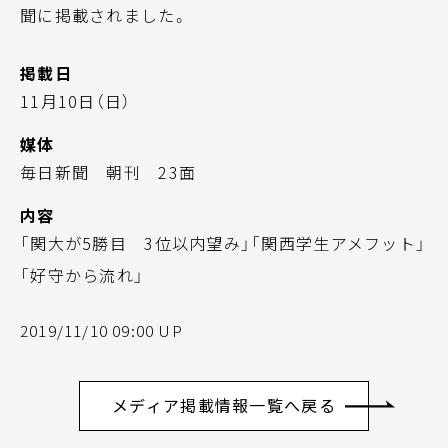
聞に掲載されました。
掲載日
11月10日（日）
媒体
毎日新聞 朝刊 23面
内容
「関大が5勝目 3位以内望み」「関西学生アメフット」
「好守から流れ」
2019/11/10 09:00 UP
メディア掲載情報一覧へ戻る