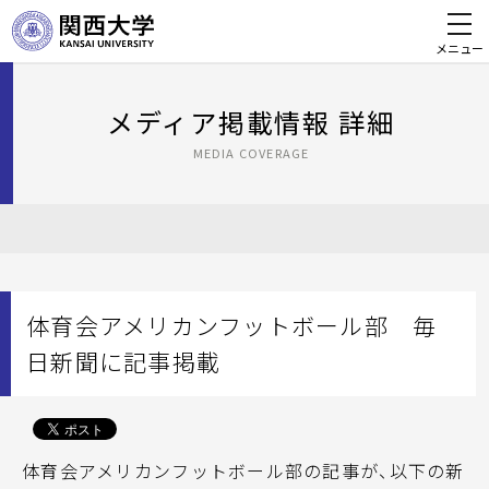
メニュー
メディア掲載情報 詳細
MEDIA COVERAGE
体育会アメリカンフットボール部 毎
日新聞に記事掲載
体育会アメリカンフットボール部の記事が、以下の新