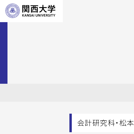
会計研究科・松