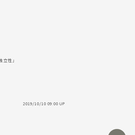
独立性」
2019/10/10 09:00 UP