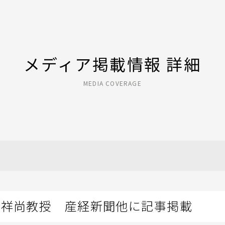
メディア掲載情報 詳細
MEDIA COVERAGE
本祥尚教授 産経新聞他に記事掲載