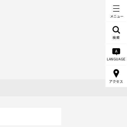
メニュー
検索
LANGUAGE
アクセス