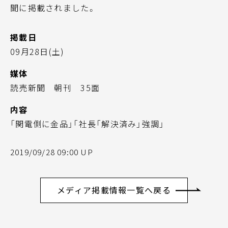
聞に掲載されました。
掲載日
09月28日(土)
媒体
読売新聞 朝刊 35面
内容
「関電側に金品」「社長「解決済み」強調」
2019/09/28 09:00 UP
メディア掲載情報一覧へ戻る