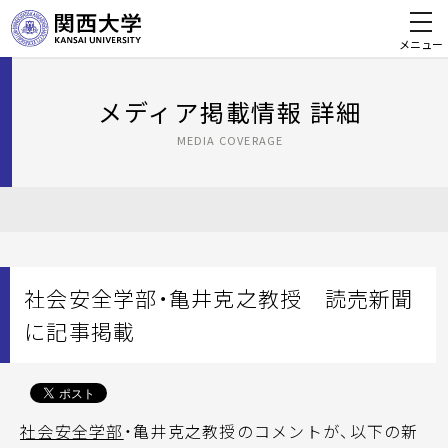
メニュー
メディア掲載情報 詳細
MEDIA COVERAGE
社会安全学部・亀井克之教授 読売新聞
に記事掲載
社会安全学部
・亀井克之教授のコメントが、以下の新