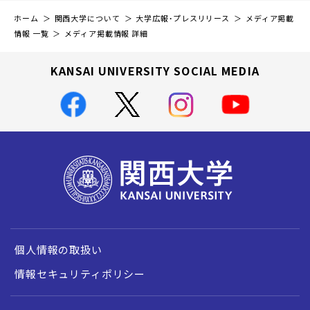
ホーム
関西大学について
大学広報・プレスリリース
メディア掲載
情報 一覧
メディア掲載情報 詳細
KANSAI UNIVERSITY SOCIAL MEDIA
個人情報の取扱い
情報セキュリティポリシー