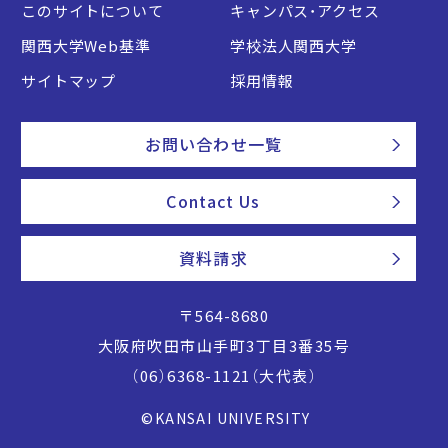
このサイトについて
キャンパス・アクセス
関西大学Web基準
学校法人関西大学
サイトマップ
採用情報
お問い合わせ一覧
Contact Us
資料請求
〒564-8680
大阪府吹田市山手町3丁目3番35号
（06）6368-1121（大代表）
©KANSAI UNIVERSITY