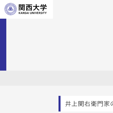
井上関右衛門家