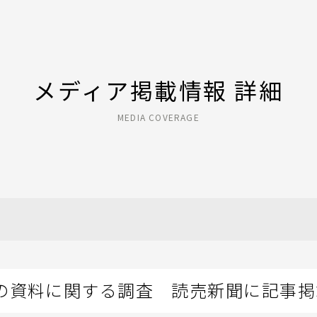
メディア掲載情報 詳細
MEDIA COVERAGE
の資料に関する調査 読売新聞に記事掲