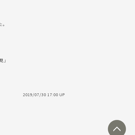
た。
見」
2019/07/30 17:00 UP