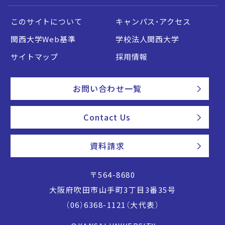
このサイトについて
キャンパス・アクセス
関西大学Web基準
学校法人関西大学
サイトマップ
採用情報
お問い合わせ一覧
Contact Us
資料請求
〒564-8680
大阪府吹田市山手町3丁目3番35号
（06）6368-1121（大代表）