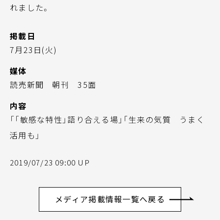
れました。
掲載日
7月23日(火)
媒体
読売新聞 朝刊 35面
内容
「「敏感な特性」語り合える場」「生来の気質 うまく
活用も」
2019/07/23 09:00 UP
メディア掲載情報一覧へ戻る