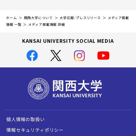
ホーム
関西大学について
大学広報・プレスリリース
メディア掲載
情報 一覧
メディア掲載情報 詳細
KANSAI UNIVERSITY SOCIAL MEDIA
個人情報の取扱い
情報セキュリティポリシー