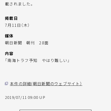
載されました。
掲載日
7月11日（木）
媒体
朝日新聞 朝刊 28面
内容
「南海トラフ予知 やはり難しい」
本件の詳細(朝日新聞のウェブサイト）
2019/07/11 09:00 UP