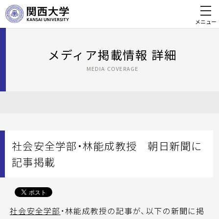
メニュー
メディア掲載情報 詳細
MEDIA COVERAGE
社会安全学部・林能成教授 朝日新聞に
記事掲載
社会安全学部
・林能成教授の記事が、以下の新聞に掲