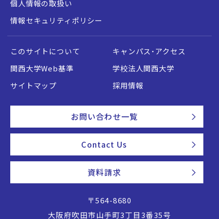
個人情報の取扱い
情報セキュリティポリシー
このサイトについて
キャンパス・アクセス
関西大学Web基準
学校法人関西大学
サイトマップ
採用情報
お問い合わせ一覧
Contact Us
資料請求
〒564-8680
大阪府吹田市山手町3丁目3番35号