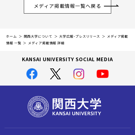
メディア掲載情報一覧へ戻る
ホーム
関西大学について
大学広報・プレスリリース
メディア掲載
情報 一覧
メディア掲載情報 詳細
KANSAI UNIVERSITY SOCIAL MEDIA