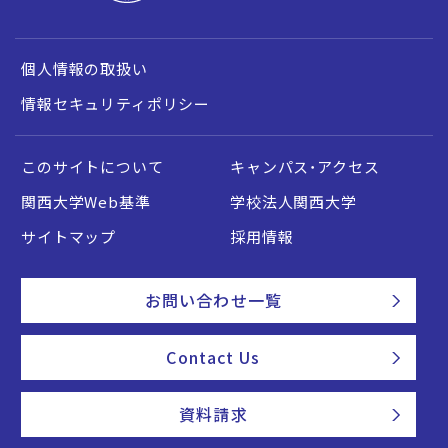
個人情報の取扱い
情報セキュリティポリシー
このサイトについて
キャンパス・アクセス
関西大学Web基準
学校法人関西大学
サイトマップ
採用情報
お問い合わせ一覧
Contact Us
資料請求