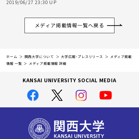
2019/06/27 23:30 UP
メディア掲載情報一覧へ戻る
ホーム
関西大学について
大学広報・プレスリリース
メディア掲載
情報 一覧
メディア掲載情報 詳細
KANSAI UNIVERSITY SOCIAL MEDIA