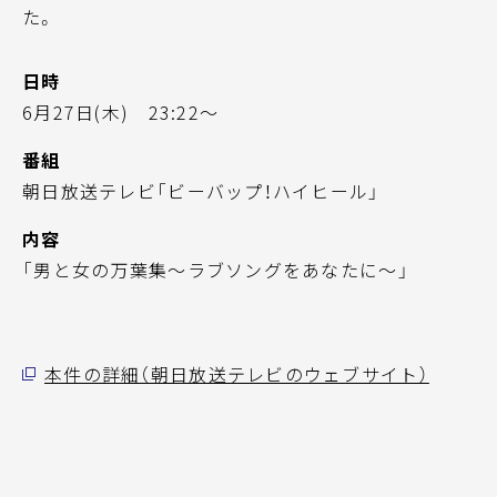
た。
日時
6月27日(木) 23:22～
番組
朝日放送テレビ「ビーバップ！ハイヒール」
内容
「男と女の万葉集～ラブソングをあなたに～」
本件の詳細（朝日放送テレビのウェブサイト）