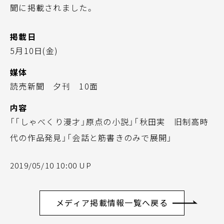
聞に掲載されました。
掲載日
5月10日(金)
媒体
読売新聞 夕刊 10面
内容
「「しゃべくり漫才」原点の小説」「秋田実 旧制高時
代の作品発見」「会話と筋書きのみで展開」
2019/05/10 10:00 UP
メディア掲載情報一覧へ戻る