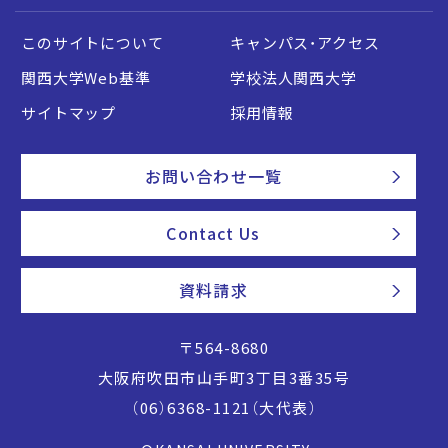
このサイトについて
キャンパス・アクセス
関西大学Web基準
学校法人関西大学
サイトマップ
採用情報
お問い合わせ一覧
Contact Us
資料請求
〒564-8680
大阪府吹田市山手町3丁目3番35号
（06）6368-1121（大代表）