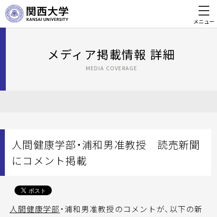
メニュー
メディア掲載情報 詳細
MEDIA COVERAGE
人間健康学部・浦和男准教授 読売新聞
にコメント掲載
人間健康学部
・浦和男准教授のコメントが、以下の新