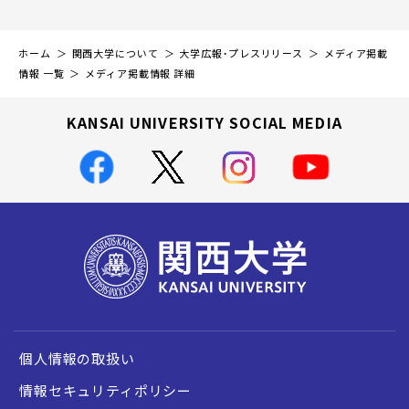
ホーム
関西大学について
大学広報・プレスリリース
メディア掲載
情報 一覧
メディア掲載情報 詳細
KANSAI UNIVERSITY SOCIAL MEDIA
個人情報の取扱い
情報セキュリティポリシー