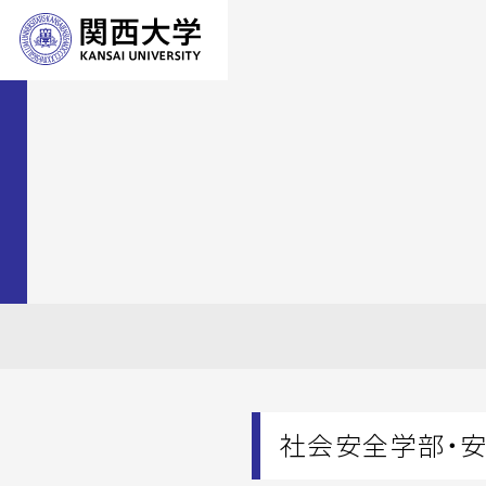
社会安全学部・