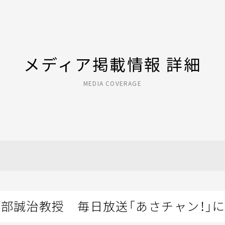
メディア掲載情報 詳細
MEDIA COVERAGE
安部誠治教授 毎日放送「あさチャン！」