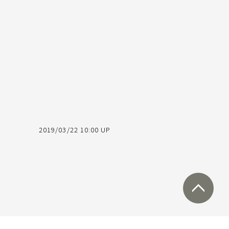
2019/03/22 10:00 UP