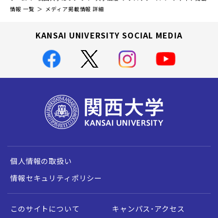
情報 一覧
メディア掲載情報 詳細
KANSAI UNIVERSITY SOCIAL MEDIA
個人情報の取扱い
情報セキュリティポリシー
このサイトについて
キャンパス・アクセス