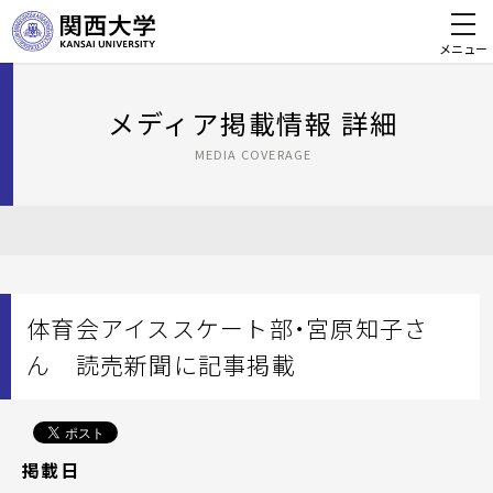
メニュー
メディア掲載情報 詳細
MEDIA COVERAGE
体育会アイススケート部・宮原知子さ
ん 読売新聞に記事掲載
掲載日