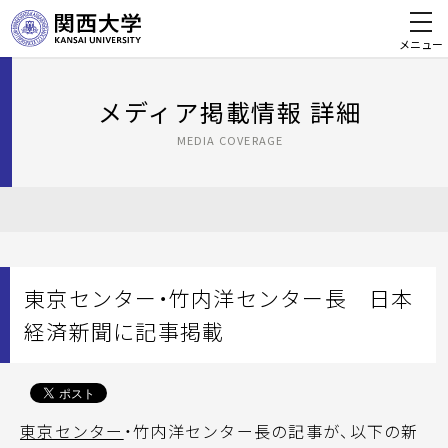
メニュー
メディア掲載情報 詳細
MEDIA COVERAGE
東京センター・竹内洋センター長 日本
経済新聞に記事掲載
東京センター
・竹内洋センター長の記事が、以下の新