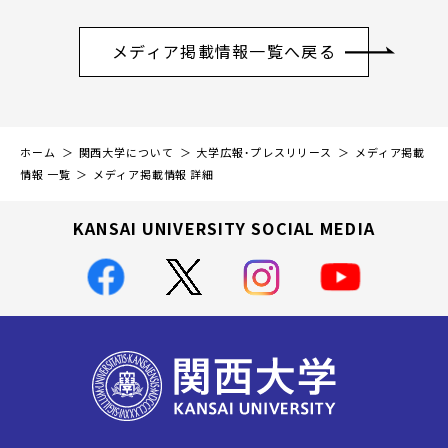
メディア掲載情報一覧へ戻る
ホーム
関西大学について
大学広報・プレスリリース
メディア掲載
情報 一覧
メディア掲載情報 詳細
KANSAI UNIVERSITY SOCIAL MEDIA