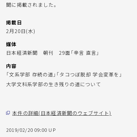
聞に掲載されました。
掲載日
2月20日(水)
媒体
日本経済新聞 朝刊 29面「辛言 直言」
内容
「文系学部 存続の道」「タコつぼ脱却 学会変革を」
大学文科系学部の生き残りの道について
本件の詳細(日本経済新聞のウェブサイト)
2019/02/20 09:00 UP