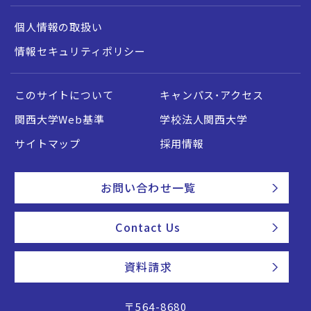
個人情報の取扱い
情報セキュリティポリシー
このサイトについて
キャンパス・アクセス
関西大学Web基準
学校法人関西大学
サイトマップ
採用情報
お問い合わせ一覧
Contact Us
資料請求
〒564-8680