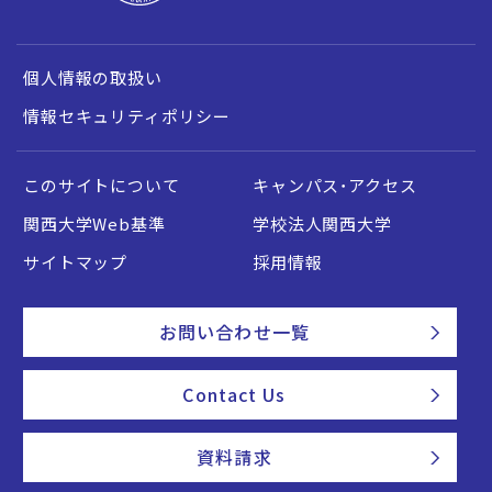
個人情報の取扱い
情報セキュリティポリシー
このサイトについて
キャンパス・アクセス
関西大学Web基準
学校法人関西大学
サイトマップ
採用情報
お問い合わせ一覧
Contact Us
資料請求