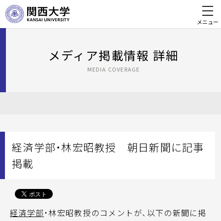
メニュー
メディア掲載情報 詳細
MEDIA COVERAGE
経済学部・林宏昭教授 朝日新聞に記事
掲載
経済学部
・林宏昭教授のコメントが、以下の新聞に掲