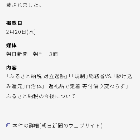
載されました。
掲載日
2月20日(水)
媒体
朝日新聞 朝刊 3面
内容
「ふるさと納税 対立過熱」「「規制」総務省VS.「駆け込
み還元」自治体」「返礼品で定着 寄付偏り変わらず」
ふるさと納税の今後について
本件の詳細(朝日新聞のウェブサイト)