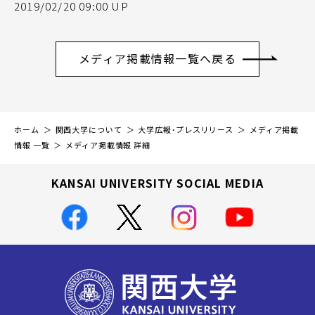
2019/02/20 09:00 UP
メディア掲載情報一覧へ戻る
ホーム
関西大学について
大学広報・プレスリリース
メディア掲載
情報 一覧
メディア掲載情報 詳細
KANSAI UNIVERSITY SOCIAL MEDIA