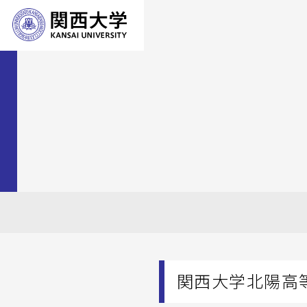
関西大学北陽高