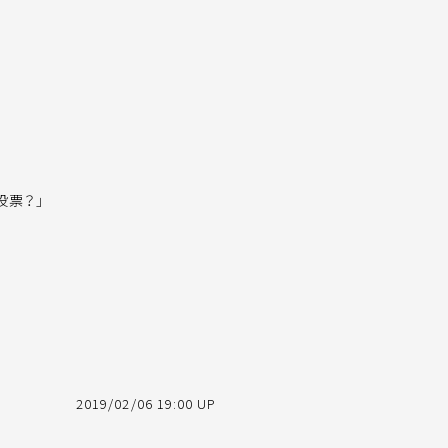
投票？」
2019/02/06 19:00 UP