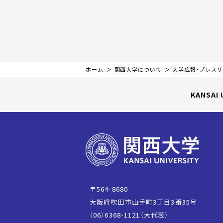
ホーム
関西大学について
大学広報・プレス
KANSAI 
〒564-8680
大阪府吹田市山手町3丁目3番35号
（06）6368-1121（大代表）