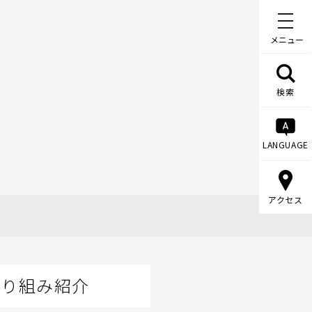
メニュー
検索
LANGUAGE
アクセス
取り組み紹介