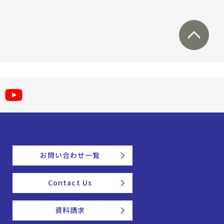
お問い合わせ一覧
Contact Us
資料請求