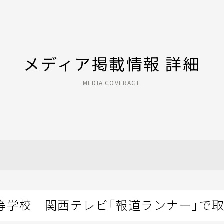
メディア掲載情報 詳細
MEDIA COVERAGE
等学校 関西テレビ「報道ランナー」で