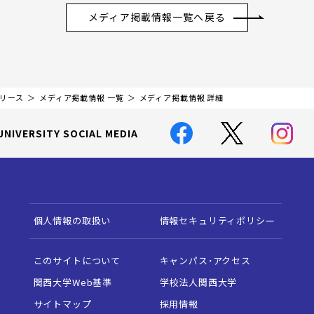
メディア掲載情報一覧へ戻る
リリース
メディア掲載情報 一覧
メディア掲載情報 詳細
UNIVERSITY SOCIAL MEDIA
個人情報の取扱い
情報セキュリティポリシー
このサイトについて
キャンパス・アクセス
関西大学Web基準
学校法人関西大学
サイトマップ
採用情報