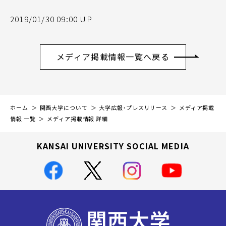
2019/01/30 09:00 UP
メディア掲載情報一覧へ戻る
ホーム
関西大学について
大学広報・プレスリリース
メディア掲載
情報 一覧
メディア掲載情報 詳細
KANSAI UNIVERSITY SOCIAL MEDIA