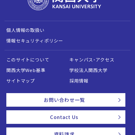
個人情報の取扱い
情報セキュリティポリシー
このサイトについて
キャンパス・アクセス
関西大学Web基準
学校法人関西大学
サイトマップ
採用情報
お問い合わせ一覧
Contact Us
資料請求