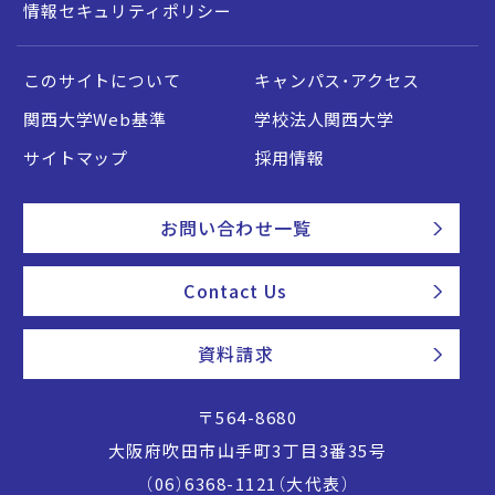
情報セキュリティポリシー
このサイトについて
キャンパス・アクセス
関西大学Web基準
学校法人関西大学
サイトマップ
採用情報
お問い合わせ一覧
Contact Us
資料請求
〒564-8680
大阪府吹田市山手町3丁目3番35号
（06）6368-1121（大代表）