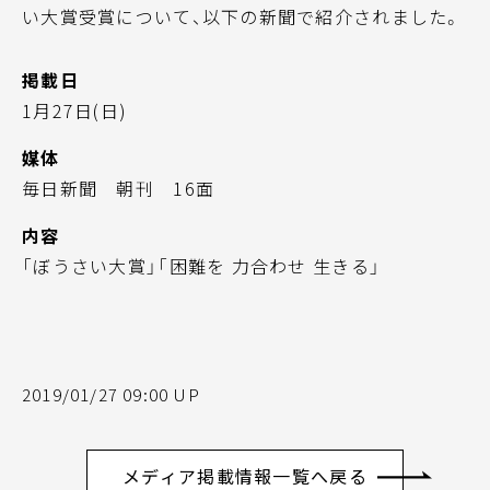
い大賞受賞について、以下の新聞で紹介されました。
掲載日
1月27日(日)
媒体
毎日新聞 朝刊 16面
内容
「ぼうさい大賞」「困難を 力合わせ 生きる」
2019/01/27 09:00 UP
メディア掲載情報一覧へ戻る