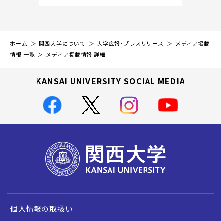
ホーム
関西大学について
大学広報・プレスリリース
メディア掲載
情報 一覧
メディア掲載情報 詳細
KANSAI UNIVERSITY SOCIAL MEDIA
個人情報の取扱い