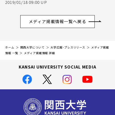
2019/01/18 09:00 UP
メディア掲載情報一覧へ戻る
ホーム
関西大学について
大学広報・プレスリリース
メディア掲載
情報 一覧
メディア掲載情報 詳細
KANSAI UNIVERSITY SOCIAL MEDIA