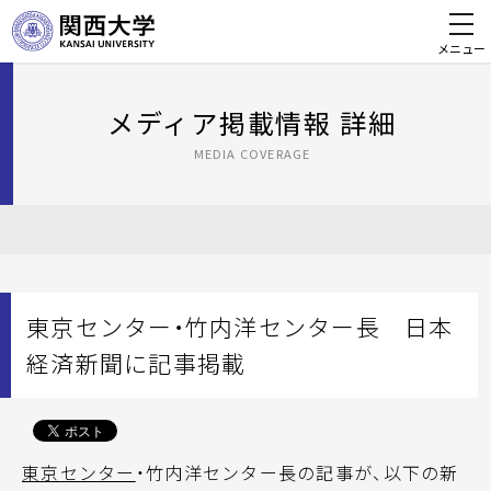
メニュー
メディア掲載情報 詳細
MEDIA COVERAGE
東京センター・竹内洋センター長 日本
経済新聞に記事掲載
東京センター
・竹内洋センター長の記事が、以下の新