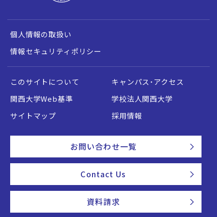
個人情報の取扱い
情報セキュリティポリシー
このサイトについて
キャンパス・アクセス
関西大学Web基準
学校法人関西大学
サイトマップ
採用情報
お問い合わせ一覧
Contact Us
資料請求